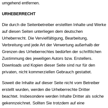
umgehend entfernen.
URHEBERRECHT
Die durch die Seitenbetreiber erstellten Inhalte und Werke
auf diesen Seiten unterliegen dem deutschen
Urheberrecht. Die Vervielfältigung, Bearbeitung,
Verbreitung und jede Art der Verwertung außerhalb der
Grenzen des Urheberrechtes bedürfen der schriftlichen
Zustimmung des jeweiligen Autors bzw. Erstellers.
Downloads und Kopien dieser Seite sind nur für den
privaten, nicht kommerziellen Gebrauch gestattet.
Soweit die Inhalte auf dieser Seite nicht vom Betreiber
erstellt wurden, werden die Urheberrechte Dritter
beachtet. Insbesondere werden Inhalte Dritter als solche
gekennzeichnet. Sollten Sie trotzdem auf eine