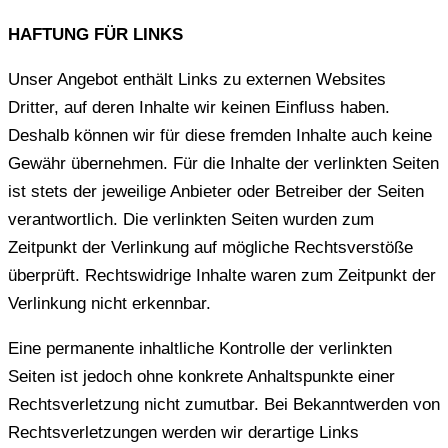
HAFTUNG FÜR LINKS
Unser Angebot enthält Links zu externen Websites
Dritter, auf deren Inhalte wir keinen Einfluss haben.
Deshalb können wir für diese fremden Inhalte auch keine
Gewähr übernehmen. Für die Inhalte der verlinkten Seiten
ist stets der jeweilige Anbieter oder Betreiber der Seiten
verantwortlich. Die verlinkten Seiten wurden zum
Zeitpunkt der Verlinkung auf mögliche Rechtsverstöße
überprüft. Rechtswidrige Inhalte waren zum Zeitpunkt der
Verlinkung nicht erkennbar.
Eine permanente inhaltliche Kontrolle der verlinkten
Seiten ist jedoch ohne konkrete Anhaltspunkte einer
Rechtsverletzung nicht zumutbar. Bei Bekanntwerden von
Rechtsverletzungen werden wir derartige Links